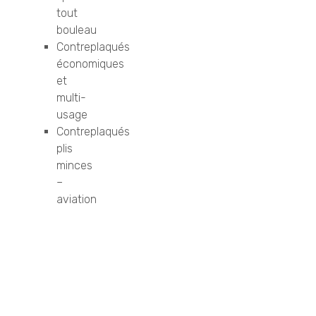
tout
bouleau
Contreplaqués
économiques
et
multi-
usage
Contreplaqués
plis
minces
–
aviation