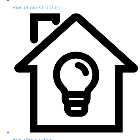
Bois et construction
Bois d'inspiration