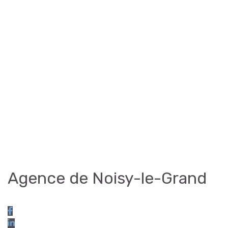
Agence de Noisy-le-Grand