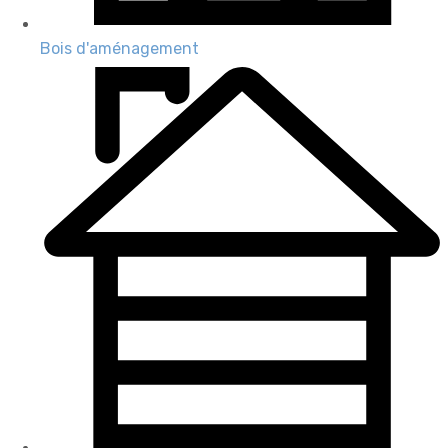
Bois d'aménagement