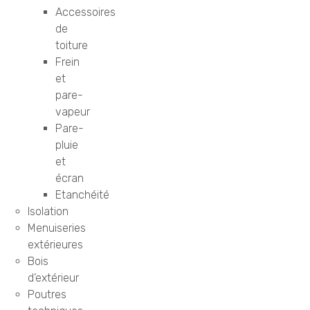
Accessoires
de
toiture
Frein
et
pare-
vapeur
Pare-
pluie
et
écran
Etanchéité
Isolation
Menuiseries
extérieures
Bois
d’extérieur
Poutres