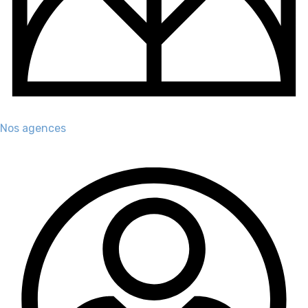
Nos agences