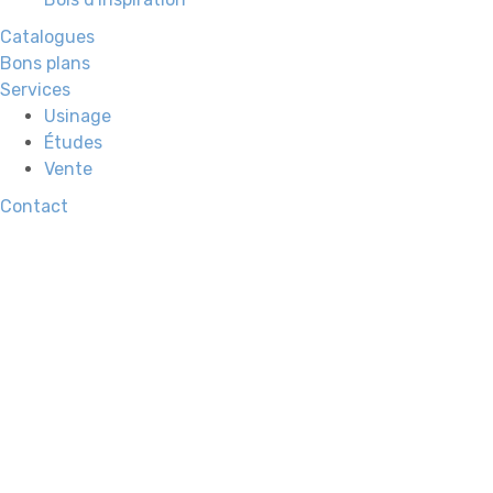
Catalogues
Bons plans
Services
Usinage
Études
Vente
Contact