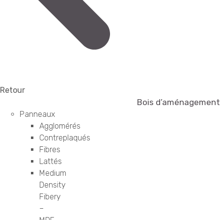
Retour
Bois d’aménagement
Panneaux
Agglomérés
Contreplaqués
Fibres
Lattés
Medium
Density
Fibery
–