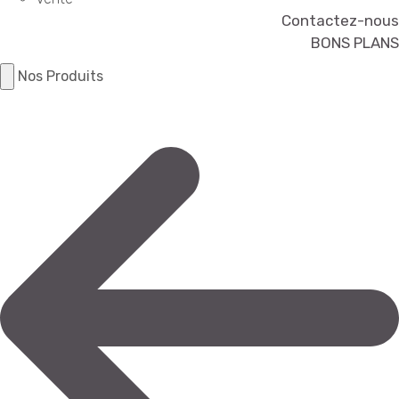
Contactez-nous
BONS PLANS
Nos Produits