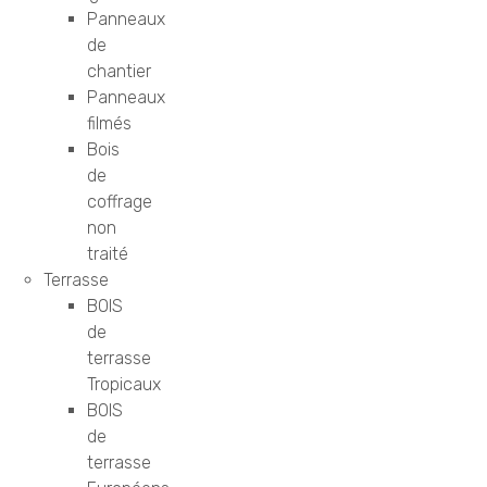
Panneaux
de
chantier
Panneaux
filmés
Bois
de
coffrage
non
traité
Terrasse
BOIS
de
terrasse
Tropicaux
BOIS
de
terrasse