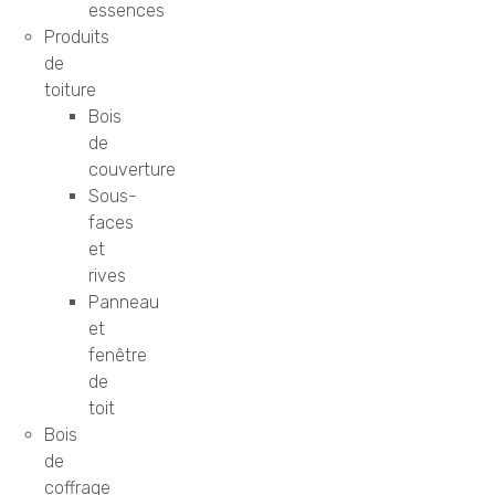
essences
Produits
de
toiture
Bois
de
couverture
Sous-
faces
et
rives
Panneau
et
fenêtre
de
toit
Bois
de
coffrage