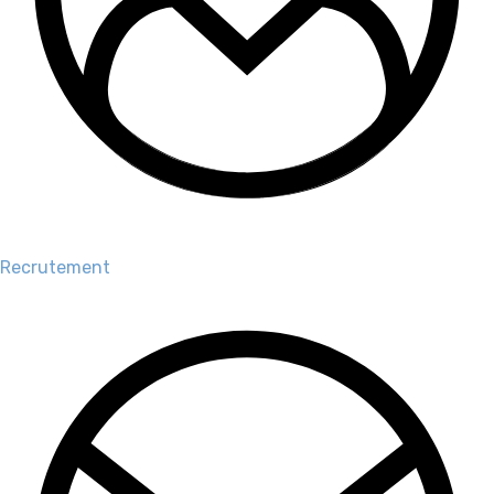
Recrutement