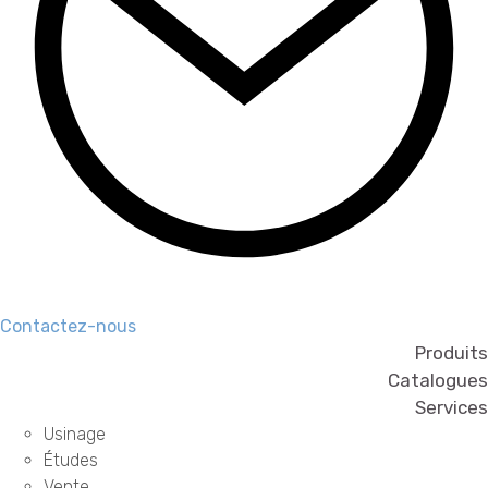
Contactez-nous
Produits
Catalogues
Services
Usinage
Études
Vente