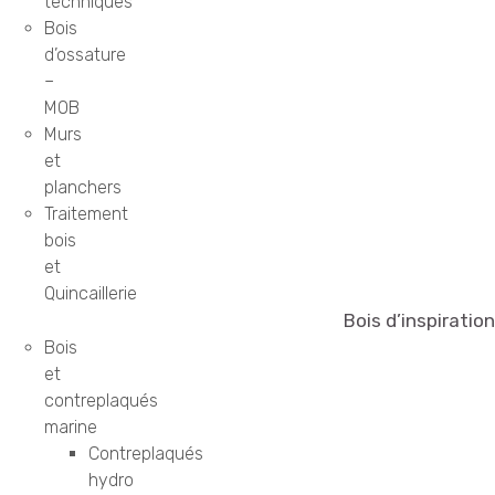
techniques
Bois
d’ossature
–
MOB
Murs
et
planchers
Traitement
bois
et
Quincaillerie
Bois d’inspiration
Bois
et
contreplaqués
marine
Contreplaqués
hydro