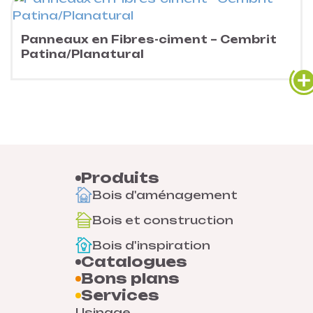
Panneaux en Fibres-ciment – Cembrit
Patina/Planatural
Produits
Bois d'aménagement
Bois et construction
Bois d'inspiration
Catalogues
Bons plans
Services
Usinage