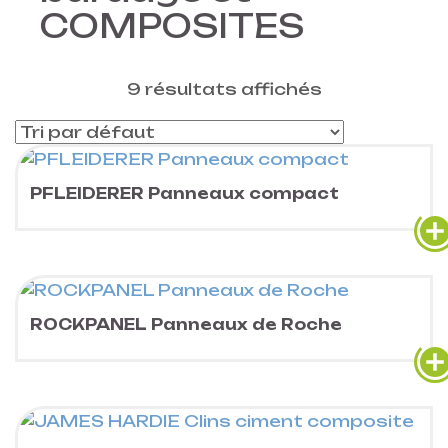
COMPOSITES
9 résultats affichés
PFLEIDERER Panneaux compact
ROCKPANEL Panneaux de Roche