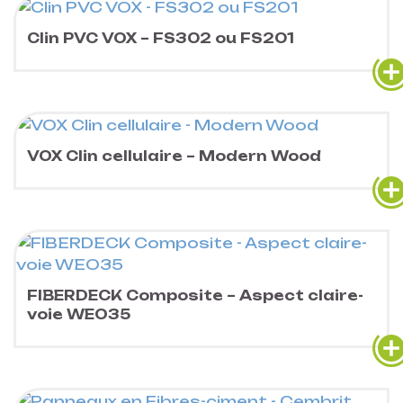
Clin PVC VOX – FS302 ou FS201
VOX Clin cellulaire – Modern Wood
FIBERDECK Composite – Aspect claire-
voie WEO35