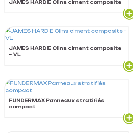
JAMES HARDIE Clins ciment composite
JAMES HARDIE Clins ciment composite
– VL
FUNDERMAX Panneaux stratifiés
compact