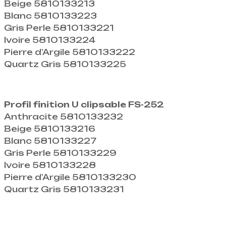
Beige 5810133213
Blanc 5810133223
Gris Perle 5810133221
Ivoire 5810133224
Pierre d’Argile 5810133222
Quartz Gris 5810133225
Profil finition U clipsable FS-252
Anthracite 5810133232
Beige 5810133216
Blanc 5810133227
Gris Perle 5810133229
Ivoire 5810133228
Pierre d’Argile 5810133230
Quartz Gris 5810133231