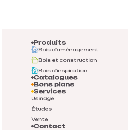
Produits
Bois d'aménagement
Bois et construction
Bois d'inspiration
Catalogues
Bons plans
Services
Usinage
Études
Vente
Contact