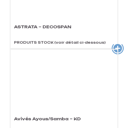
ASTRATA – DECOSPAN
PRODUITS STOCK (voir détail ci-dessous)
Avivés Ayous/Samba – KD