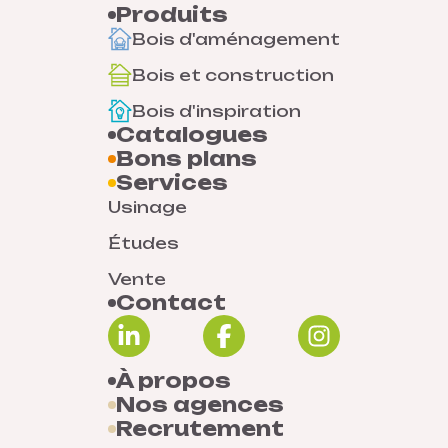
Produits
Bois d'aménagement
Bois et construction
Bois d'inspiration
Catalogues
Bons plans
Services
Usinage
Études
Vente
Contact
À propos
Nos agences
Recrutement