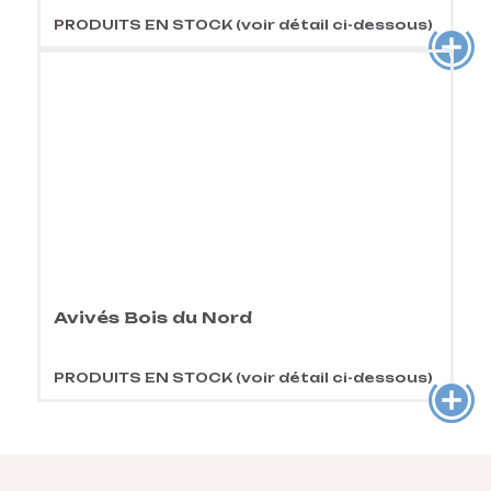
PRODUITS EN STOCK (voir détail ci-dessous)
Avivés Bois du Nord
PRODUITS EN STOCK (voir détail ci-dessous)