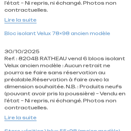
l’état – Ni repris, ni échangé. Photos non
contractuelles.
Lire la suite
Bloc isolant Velux 78×98 ancien modèle
30/10/2025
Ref. : 8204B RATHEAU vend 6 blocs isolant
Velux ancien modèle : Aucun retrait ne
pourra se faire sans réservation au
préalable.Réservation à faire avec la
dimension souhaitée. N.B. : Produits neufs
(pouvant avoir pris la poussière) – Vendu en
l’état – Ni repris, ni échangé. Photos non
contractuelles.
Lire la suite