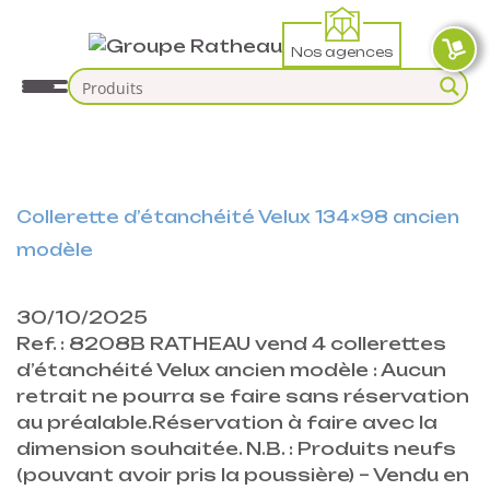
Nos agences
Collerette d’étanchéité Velux 134×98 ancien
modèle
30/10/2025
Ref. : 8208B RATHEAU vend 4 collerettes
d’étanchéité Velux ancien modèle : Aucun
retrait ne pourra se faire sans réservation
au préalable.Réservation à faire avec la
dimension souhaitée. N.B. : Produits neufs
(pouvant avoir pris la poussière) – Vendu en