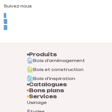
Suivez-nous
Produits
Bois d'aménagement
Bois et construction
Bois d'inspiration
Catalogues
Bons plans
Services
Usinage
Études