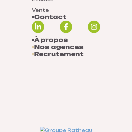
Vente
Contact
À propos
Nos agences
Recrutement