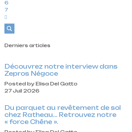
6
7
Derniers articles
Découvrez notre interview dans
Zepros Négoce
Posted by Elisa Del Gatto
27 Juil 2026
Du parquet au revêtement de sol
chez Ratheau… Retrouvez notre
« force Chêne ».