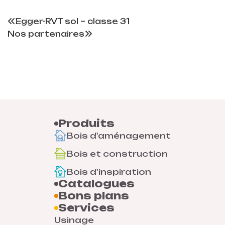
Egger-RVT sol – classe 31
Nos partenaires
Produits
Bois d'aménagement
Bois et construction
Bois d'inspiration
Catalogues
Bons plans
Services
Usinage