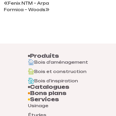
Fenix NTM – Arpa
Formica – Woods
Produits
Bois d'aménagement
Bois et construction
Bois d'inspiration
Catalogues
Bons plans
Services
Usinage
Études