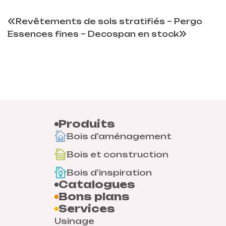
Revêtements de sols stratifiés – Pergo
Essences fines – Decospan en stock
Produits
Bois d'aménagement
Bois et construction
Bois d'inspiration
Catalogues
Bons plans
Services
Usinage