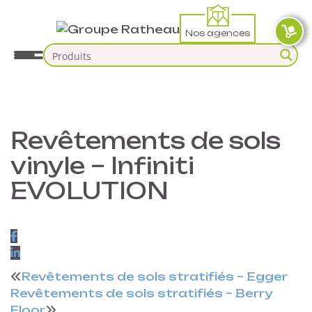
Nos agences
Revêtements de sols
vinyle – Infiniti
EVOLUTION
Revêtements de sols stratifiés – Egger
Revêtements de sols stratifiés – Berry
Floor