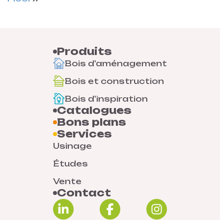
Produits
Bois d'aménagement
Bois et construction
Bois d'inspiration
Catalogues
Bons plans
Services
Usinage
Études
Vente
Contact