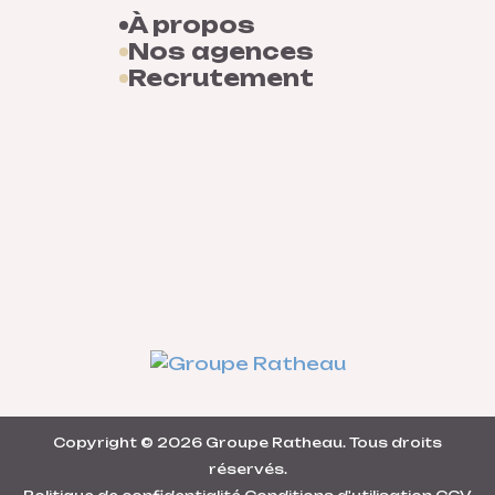
À propos
Nos agences
Recrutement
Copyright © 2026
Groupe Ratheau
. Tous droits
réservés.