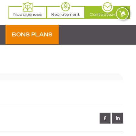
Nos agences
Recrutement
Contactez-nous
BONS PLANS