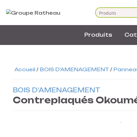
Produits
Cat
Accueil
/
BOIS D'AMENAGEMENT
/
Pannea
BOIS D'AMENAGEMENT
Contreplaqués Okoumé