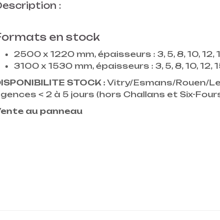
escription :
Formats en stock
2500 x 1220 mm, épaisseurs : 3, 5, 8, 10, 12, 
3100 x 1530 mm, épaisseurs : 3, 5, 8, 10, 12, 
ISPONIBILITE STOCK :
Vitry/Esmans/Rouen/Le 
gences < 2 à 5 jours (hors Challans et Six-Four
ente au panneau