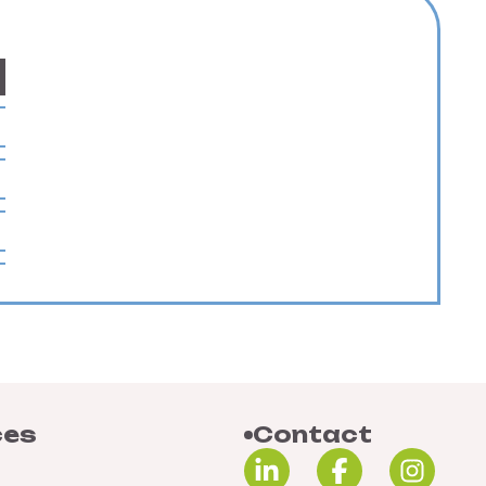
ces
Contact