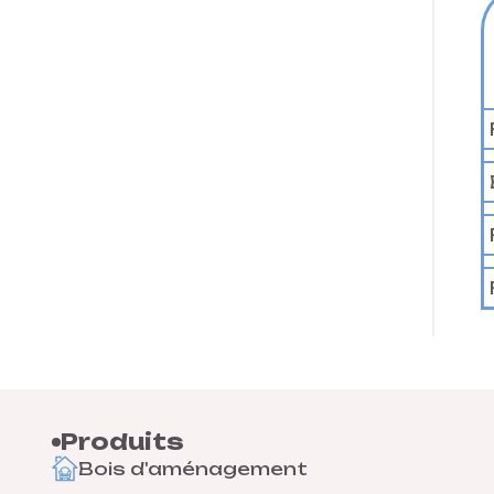
Produits
Bois d'aménagement