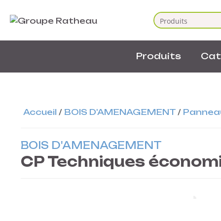
Produits
Cat
Accueil
/
BOIS D'AMENAGEMENT
/
Pannea
BOIS D'AMENAGEMENT
CP Techniques économ