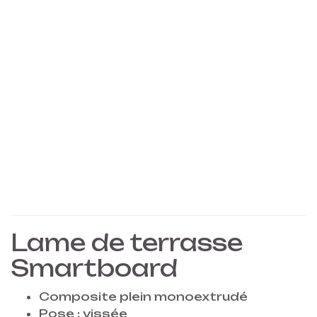
Lame de terrasse
Smartboard
Composite plein monoextrudé
Pose : vissée