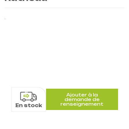
Ajouter à la
demande de
renseignement
En stock