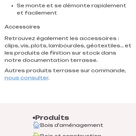
Se monte et se démonte rapidement
et facilement
Accessoires
Retrouvez également les accessoires :
clips, vis, plots, lambourdes, géotextiles… et
les produits de finition sur stock dans
notre documentation terrasse.
Autres produits terrasse sur commande,
nous consulter
.
Produits
Bois d'aménagement