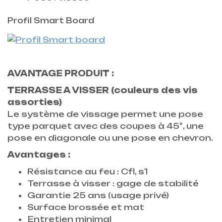
Profil Smart Board
AVANTAGE PRODUIT :
TERRASSE A VISSER (couleurs des vis
assorties)
Le système de vissage permet une pose
type parquet avec des coupes à 45°, une
pose en diagonale ou une pose en chevron.
Avantages :
Résistance au feu : Cfl, s1
Terrasse à visser : gage de stabilité
Garantie 25 ans (usage privé)
Surface brossée et mat
Entretien minimal