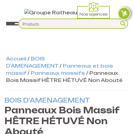
Nos agences
Accueil
/
BOIS
D'AMENAGEMENT
/
Panneaux et bois
massif
/
Panneaux massifs
/
Panneaux
Bois Massif HÊTRE HÉTUVÉ Non Abouté
BOIS D'AMENAGEMENT
Panneaux Bois Massif
HÊTRE HÉTUVÉ Non
Abouté