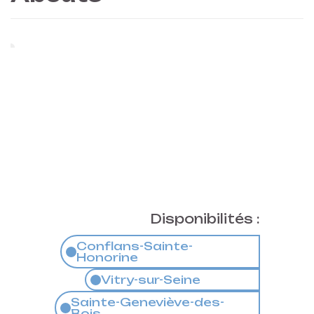
Disponibilités :
Conflans-Sainte-
Honorine
Vitry-sur-Seine
Sainte-Geneviève-des-
Bois