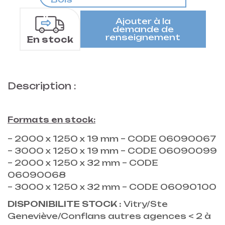
Ajouter à la
demande de
renseignement
En stock
Description :
Formats en stock:
– 2000 x 1250 x 19 mm – CODE 06090067
– 3000 x 1250 x 19 mm – CODE 06090099
– 2000 x 1250 x 32 mm – CODE
06090068
– 3000 x 1250 x 32 mm – CODE 06090100
DISPONIBILITE STOCK :
Vitry/Ste
Geneviève/Conflans autres agences < 2 à