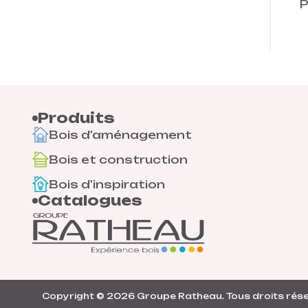
P
Produits
Bois d'aménagement
Bois et construction
Bois d'inspiration
Catalogues
Copyright © 2026
Groupe Ratheau
. Tous droits rés