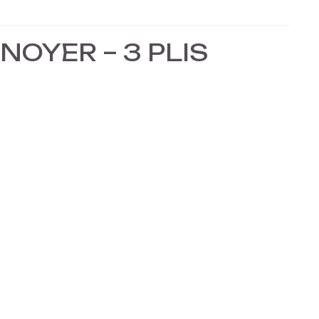
NOYER – 3 PLIS