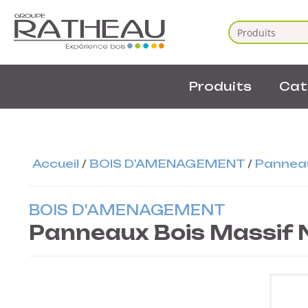
Produits
Cat
Accueil
/
BOIS D'AMENAGEMENT
/
Panneau
BOIS D'AMENAGEMENT
Panneaux Bois Massif N