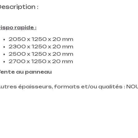
escription :
ispo rapide :
2050 x 1250 x 20 mm
2300 x 1250 x 20 mm
2500 x 1250 x 20 mm
2700 x 1250 x 20 mm
ente au panneau
utres épaisseurs, formats et/ou qualités : 