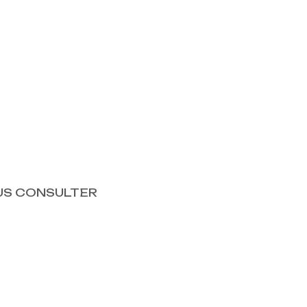
NOUS CONSULTER