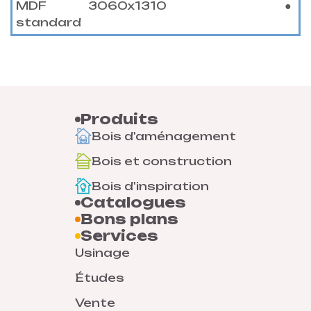
MDF
3060x1310
●
standard
Produits
Bois d'aménagement
Bois et construction
Bois d'inspiration
Catalogues
Bons plans
Services
Usinage
Études
Vente