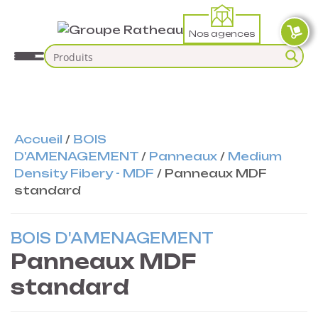
Nos agences
Accueil
/
BOIS
D'AMENAGEMENT
/
Panneaux
/
Medium
Density Fibery - MDF
/
Panneaux MDF
standard
BOIS D'AMENAGEMENT
Panneaux MDF
standard