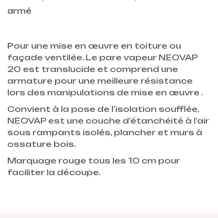
armé
Pour une mise en œuvre en toiture ou
façade ventilée. Le pare vapeur NEOVAP
20 est translucide et comprend une
armature pour une meilleure résistance
lors des manipulations de mise en œuvre .
Convient à la pose de l’isolation soufflée,
NEOVAP est une couche d’étanchéité à l’air
sous rampants isolés, plancher et murs à
ossature bois.
Marquage rouge tous les 10 cm pour
faciliter la découpe.