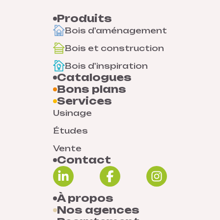
Produits
Bois d'aménagement
Bois et construction
Bois d'inspiration
Catalogues
Bons plans
Services
Usinage
Études
Vente
Contact
À propos
Nos agences