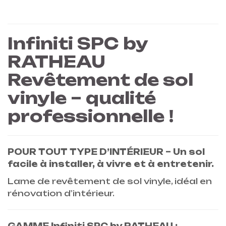
Infiniti SPC by
RATHEAU
Revêtement de sol
vinyle – qualité
professionnelle !
POUR TOUT TYPE D’INTÉRIEUR – Un sol
facile à installer, à vivre et à entretenir.
Lame de revêtement de sol vinyle, idéal en
rénovation d’intérieur.