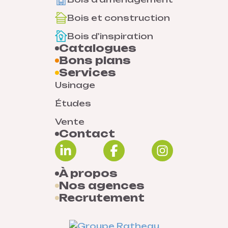
Bois et construction
Bois d'inspiration
Catalogues
Bons plans
Services
Usinage
Études
Vente
Contact
À propos
Nos agences
Recrutement