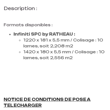
Description :
Formats disponibles :
Infiniti SPC by RATHEAU :
1220 x 181 x 5,5 mm / Colisage : 10
lames, soit 2,208 m2
1420 x 180 x 5,5 mm / Colisage : 10
lames, soit 2,556 m2
NOTICE DE CONDITIONS DE POSE A
TELECHARGER