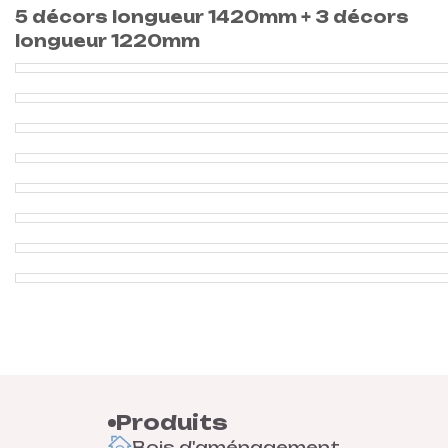
5 décors longueur 1420mm +
3 décors
longueur 1220mm
Produits
Bois d'aménagement