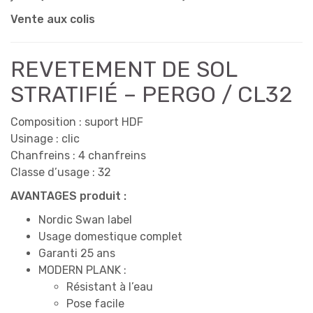
Vente aux colis
REVETEMENT DE SOL
STRATIFIÉ – PERGO / CL32
Composition : suport HDF
Usinage : clic
Chanfreins : 4 chanfreins
Classe d’usage : 32
AVANTAGES produit :
Nordic Swan label
Usage domestique complet
Garanti 25 ans
MODERN PLANK :
Résistant à l’eau
Pose facile