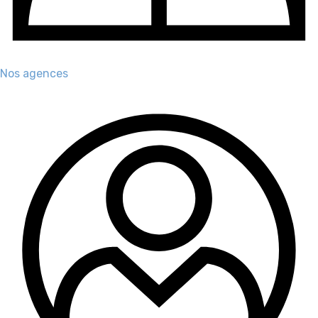
Nos agences