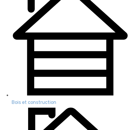
Bois et construction