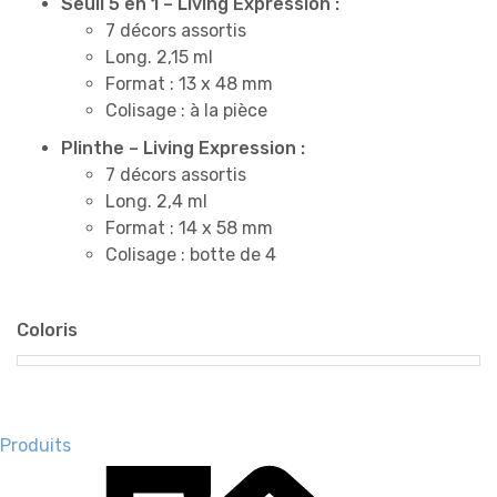
Seuil 5 en 1 – Living Expression :
7 décors assortis
Long. 2,15 ml
Format : 13 x 48 mm
Colisage : à la pièce
Plinthe – Living Expression :
7 décors assortis
Long. 2,4 ml
Format : 14 x 58 mm
Colisage : botte de 4
Coloris
Produits