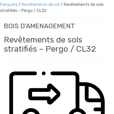
Parquets
/
Revêtements de sol
/
Revêtements de sols
stratifiés – Pergo / CL32
BOIS D'AMENAGEMENT
Revêtements de sols
stratifiés – Pergo / CL32