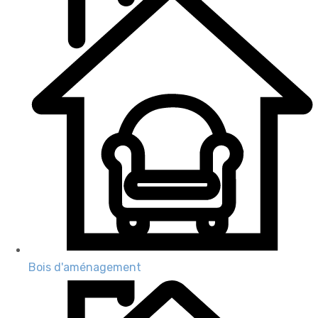
Bois d'aménagement