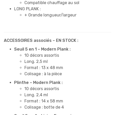
Compatible chauffage au sol
LONG PLANK :
+ Grande longueur/largeur
ACCESSOIRES associés – EN STOCK :
Seuil 5 en 1 – Modern Plank :
10 décors assortis
Long. 2,5 ml
Format : 13 x 48 mm
Colisage : à la pièce
Plinthe – Modern Plank :
10 décors assortis
Long. 2,4 ml
Format : 14 x 58 mm
Colisage : botte de 4