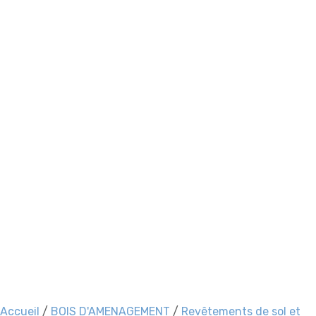
Accueil
/
BOIS D'AMENAGEMENT
/
Revêtements de sol et