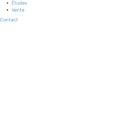
Études
Vente
Contact