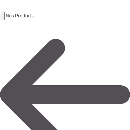
Nos Produits