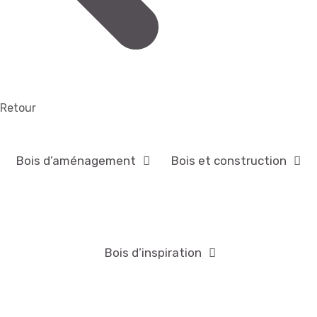
Retour
Bois d’aménagement
Bois et construction
Bois d’inspiration