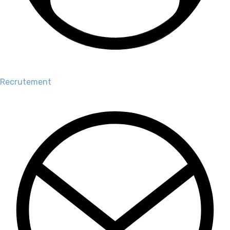
Recrutement