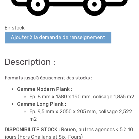
En stock
Ajouter à la demande de renseignement
Description :
Formats jusqu’à épuisement des stocks :
Gamme Modern Plank :
Ep. 8 mm x 1380 x 190 mm, colisage 1,835 m2
Gamme Long Plank :
Ep. 9,5 mm x 2050 x 205 mm, colisage 2,522
m2
DISPONIBILITE STOCK :
Rouen, autres agences < 5 à 10
jours (hors Challans et Six-Fours)