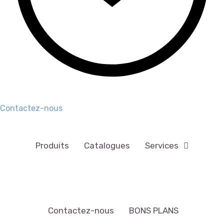
Contactez-nous
Produits
Catalogues
Services
Contactez-nous
BONS PLANS