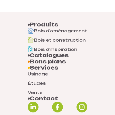
Produits
Bois d'aménagement
Bois et construction
Bois d'inspiration
Catalogues
Bons plans
Services
Usinage
Études
Vente
Contact