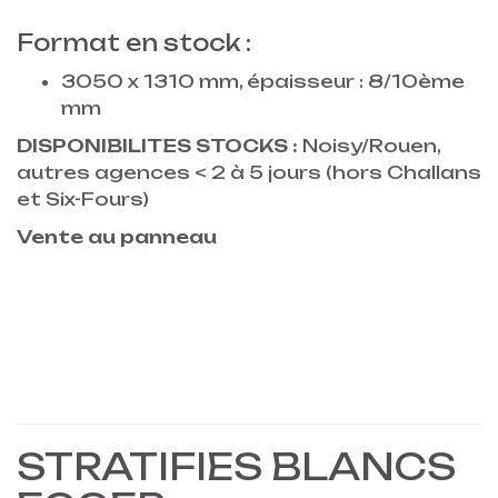
Format en stock :
3050 x 1310 mm, épaisseur : 8/10ème
mm
DISPONIBILITES STOCKS :
Noisy/Rouen,
autres agences < 2 à 5 jours (hors Challans
et Six-Fours)
Vente au panneau
STRATIFIES BLANCS