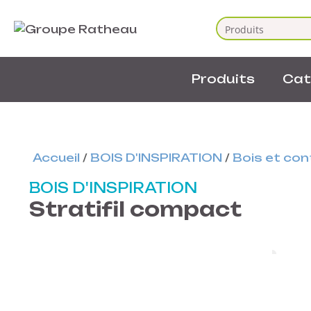
Produits
Cat
Accueil
/
BOIS D'INSPIRATION
/
Bois et co
BOIS D'INSPIRATION
Stratifil compact