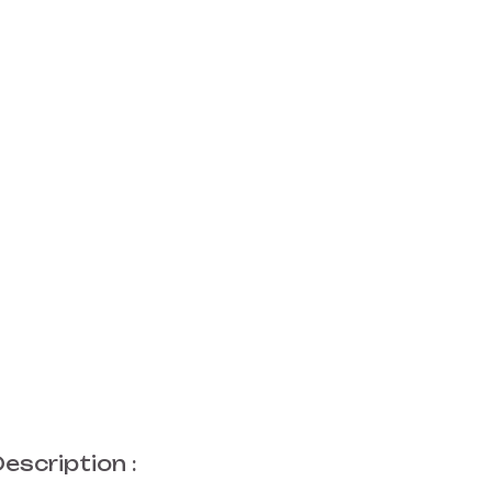
escription :