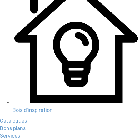
Bois d'inspiration
Catalogues
Bons plans
Services