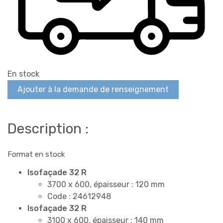
En stock
Ajouter à la demande de renseignement
Description :
Format en stock
Isofaçade 32 R
3700 x 600, épaisseur : 120 mm
Code : 24612948
Isofaçade 32 R
3100 x 600, épaisseur : 140 mm