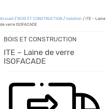
Accueil
/
BOIS ET CONSTRUCTION
/
Isolation
/
ITE – Laine
de verre ISOFACADE
BOIS ET CONSTRUCTION
ITE – Laine de verre
ISOFACADE