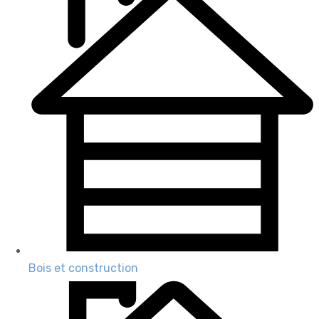
Bois et construction