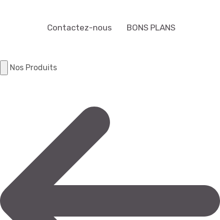
Contactez-nous
BONS PLANS
Nos Produits