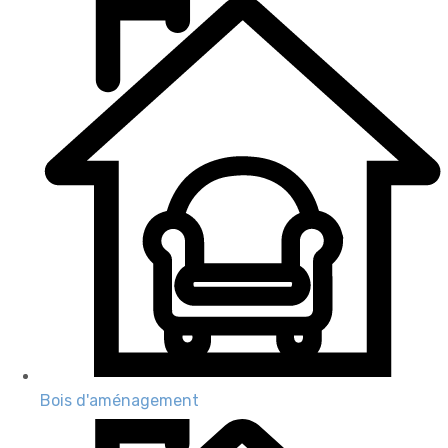
Bois d'aménagement