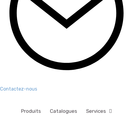
Contactez-nous
Produits
Catalogues
Services