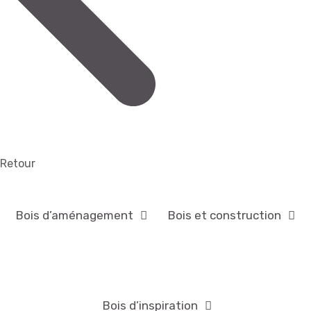
Retour
Bois d’aménagement
Bois et construction
Bois d’inspiration