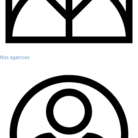
Nos agences