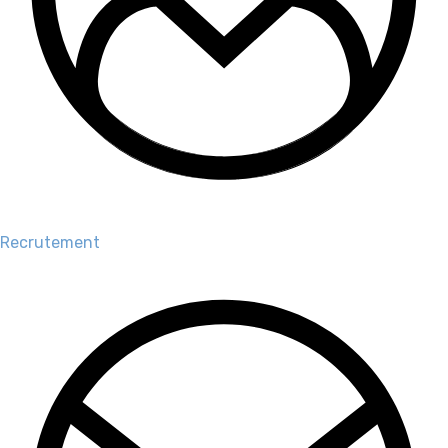
Recrutement