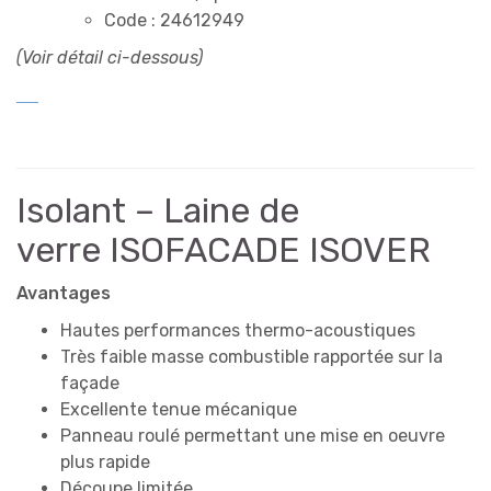
Code : 24612949
(Voir détail ci-dessous)
Isolant – Laine de
verre ISOFACADE ISOVER
Avantages
Hautes performances thermo-acoustiques
Très faible masse combustible rapportée sur la
façade
Excellente tenue mécanique
Panneau roulé permettant une mise en oeuvre
plus rapide
Découpe limitée