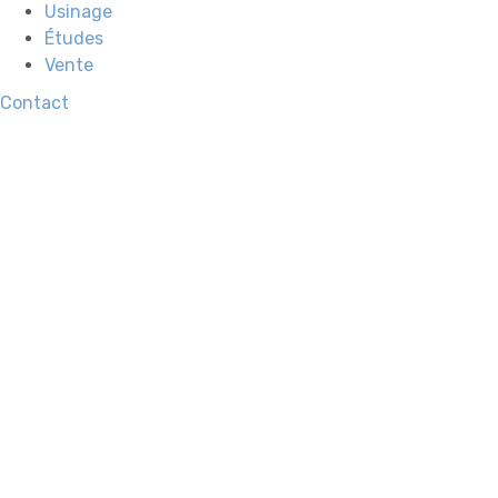
Usinage
Études
Vente
Contact